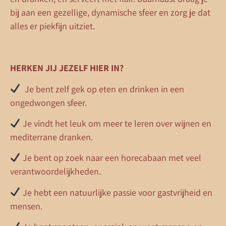
bij aan een gezellige, dynamische sfeer en zorg je dat
alles er piekfijn uitziet.
HERKEN JIJ JEZELF HIER IN?
Je bent zelf gek op eten en drinken in een
ongedwongen sfeer.
Je vindt het leuk om meer te leren over wijnen en
mediterrane dranken.
Je bent op zoek naar een horecabaan met veel
verantwoordelijkheden.
Je hebt een natuurlijke passie voor gastvrijheid en
mensen.