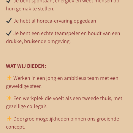
Je bent spontaan, energiek en weet mensen op
hun gemak te stellen.
Je hebt al horeca-ervaring opgedaan
Je bent een echte teamspeler en houdt van een
drukke, bruisende omgeving.
WAT WIJ BIEDEN:
Werken in een jong en ambitieus team met een
geweldige sfeer.
Een werkplek die voelt als een tweede thuis, met
gezellige collega’s.
Doorgroeimogelijkheden binnen ons groeiende
concept.